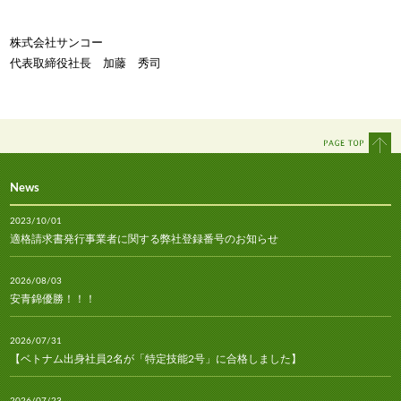
株式会社サンコー
代表取締役社長 加藤 秀司
News
2023/10/01
適格請求書発行事業者に関する弊社登録番号のお知らせ
2026/08/03
安青錦優勝！！！
2026/07/31
【ベトナム出身社員2名が「特定技能2号」に合格しました】
2026/07/23