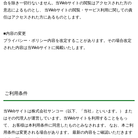
合を除き一切行ないません。当Webサイトの閲覧はアクセスされた方の
意志によるものとし、 当Webサイトの閲覧・サービス利用に関しての責
任はアクセスされた方にあるものとします。
■内容の変更
プライバシー・ポリシー内容を改定することがあります。その場合改定
された内容は当Webサイトに掲載いたします。
ご利用条件
当Webサイトは株式会社サンコー（以下、「当社」といいます。） また
はその代理人が運営しています。当Webサイトを利用することをもっ
て、 お客様は本利用条件に同意したものとみなされます。 なお、本ご利
用条件は変更される場合があります。 最新の内容をご確認いただきます