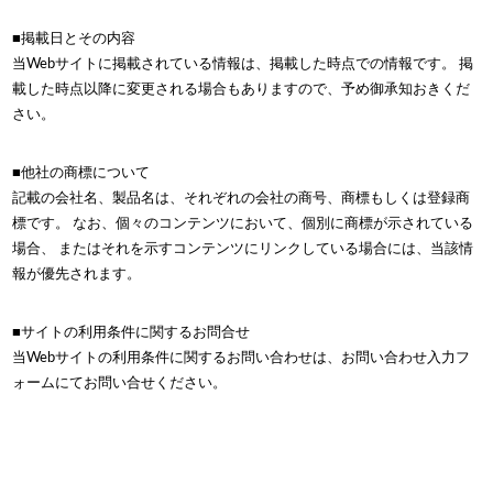
■掲載日とその内容
当Webサイトに掲載されている情報は、掲載した時点での情報です。 掲
載した時点以降に変更される場合もありますので、予め御承知おきくだ
さい。
■他社の商標について
記載の会社名、製品名は、それぞれの会社の商号、商標もしくは登録商
標です。 なお、個々のコンテンツにおいて、個別に商標が示されている
場合、 またはそれを示すコンテンツにリンクしている場合には、当該情
報が優先されます。
■サイトの利用条件に関するお問合せ
当Webサイトの利用条件に関するお問い合わせは、お問い合わせ入力フ
ォームにてお問い合せください。