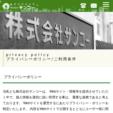
privacy policy
プライバシーポリシー/ご利用条件
プライバシーポリシー
当私ども株式会社サンコーは、 Webサイト・情報等を提供させていただ
く中で、個人情報を適切に扱い管理する事は、 重要な責務であると考え
ております。 Webサイトを運営するにあたりプライバシー・ポリシーを
制定いたします。 内容をWebサイトで公開するとともにユーザー様に関