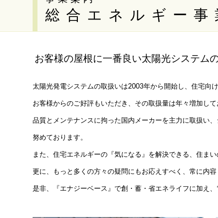
総合エネルギー事
お客様の屋根に一番良い太陽光システム
太陽光発電システムの取扱いは2003年から開始し、住宅向け
お客様からのご好評もいただき、その取扱量は年々増加して
品質とメンテナンスに拘った国内メーカーを主力に取扱い、
努めております。
また、住宅エネルギーの『気になる』を解決できる、住まい
更に、もっと多くの方々の疑問にもお応えすべく、常に内容
是非、『エナジーベース』で創・蓄・省エネライフに加え、電気自