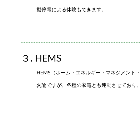
擬停電による体験もできます。
３. HEMS
HEMS（ホーム・エネルギー・マネジメント
勿論ですが、各種の家電とも連動させており