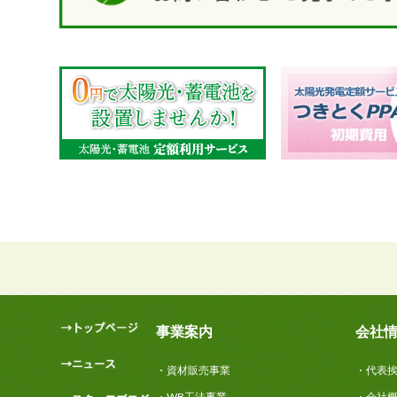
事業案内
会社
資材販売事業
代表