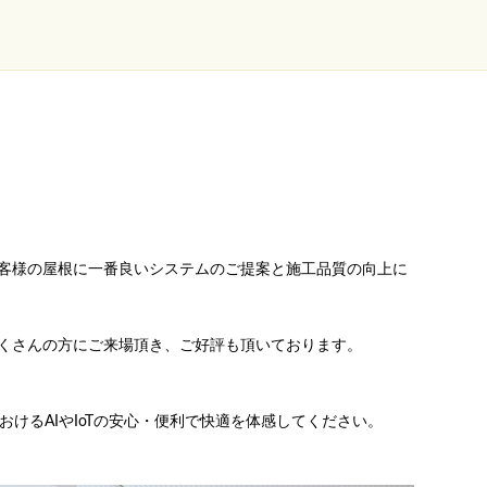
客様の屋根に一番良いシステムのご提案と施工品質の向上に
くさんの方にご来場頂き、ご好評も頂いております。
におけるAIやIoTの安心・便利で快適を体感してください。