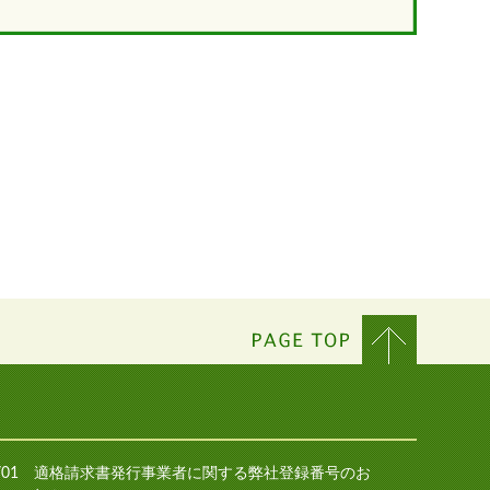
/01
適格請求書発行事業者に関する弊社登録番号のお