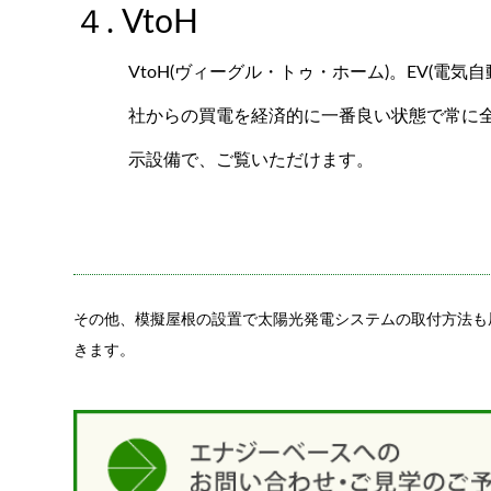
４. VtoH
VtoH(ヴィーグル・トゥ・ホーム)。EV(電
社からの買電を経済的に一番良い状態で常に
示設備で、ご覧いただけます。
その他、模擬屋根の設置で太陽光発電システムの取付方法も
きます。