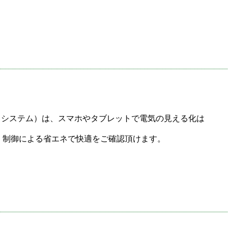
・システム）は、スマホやタブレットで電気の見える化は
、制御による省エネで快適をご確認頂けます。