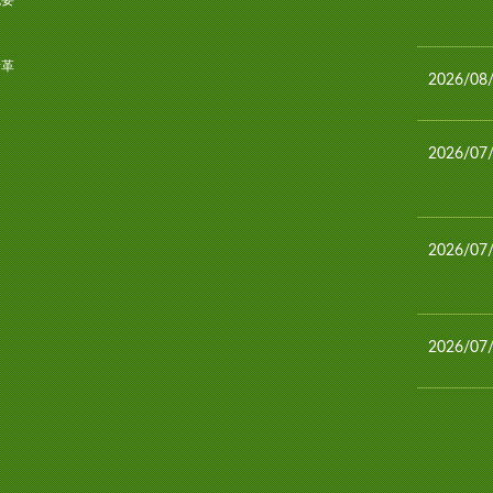
概要
図
沿革
2026/08
2026/07
2026/07
2026/07
2026/07