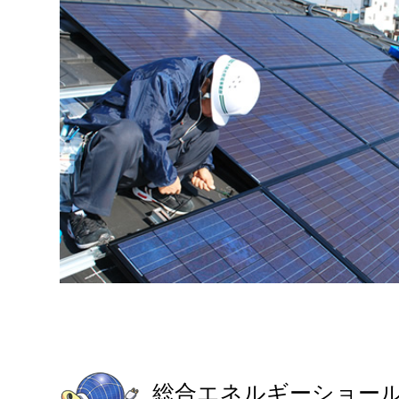
総合エネルギーショー